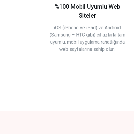
%100 Mobil Uyumlu Web
Siteler
iOS (iPhone ve iPad) ve Android
(Samsung – HTC gibi) cihazlarla tam
uyumlu, mobil uygulama rahatlığında
web sayfalarına sahip olun.