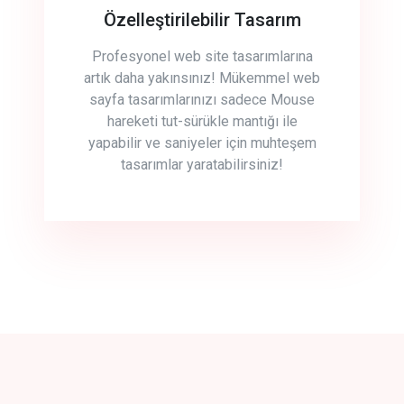
Özelleştirilebilir Tasarım
Profesyonel web site tasarımlarına
artık daha yakınsınız! Mükemmel web
sayfa tasarımlarınızı sadece Mouse
hareketi tut-sürükle mantığı ile
yapabilir ve saniyeler için muhteşem
tasarımlar yaratabilirsiniz!