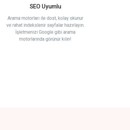
SEO Uyumlu
Arama motorları ile dost, kolay okunur
ve rahat indekslenir sayfalar hazırlayın.
İşletmenizi Google gibi arama
motorlarında görünür kılın!