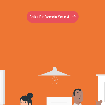
Farklı Bir Domain Satın Al